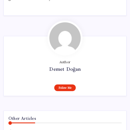
Author
Demet Doğan
Follow Me
Other Articles