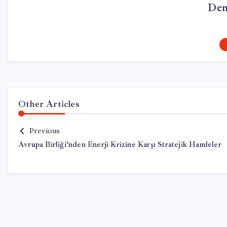
Dem
Other Articles
Previous
Avrupa Birliği’nden Enerji Krizine Karşı Stratejik Hamleler