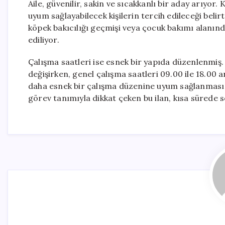
Aile, güvenilir, sakin ve sıcakkanlı bir aday arıyor.
uyum sağlayabilecek kişilerin tercih edileceği beli
köpek bakıcılığı geçmişi veya çocuk bakımı alanınd
ediliyor.
Çalışma saatleri ise esnek bir yapıda düzenlenmiş
değişirken, genel çalışma saatleri 09.00 ile 18.00
daha esnek bir çalışma düzenine uyum sağlanması b
görev tanımıyla dikkat çeken bu ilan, kısa sürede s