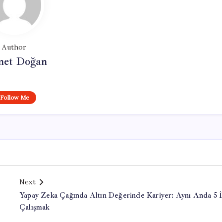
Author
et Doğan
Follow Me
Next
Yapay Zeka Çağında Altın Değerinde Kariyer: Aynı Anda 5 İ
Çalışmak