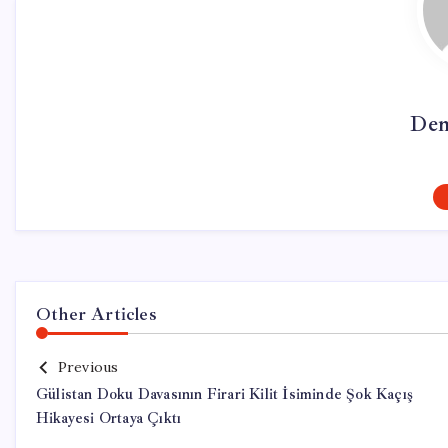
Dem
Other Articles
Previous
Gülistan Doku Davasının Firari Kilit İsiminde Şok Kaçış
Hikayesi Ortaya Çıktı