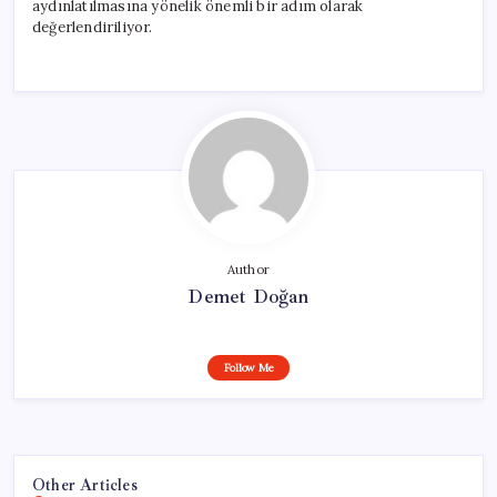
aydınlatılmasına yönelik önemli bir adım olarak
değerlendiriliyor.
Author
Demet Doğan
Follow Me
Other Articles