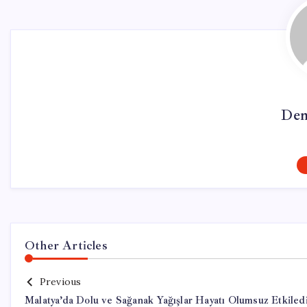
Dem
Other Articles
Previous
Malatya’da Dolu ve Sağanak Yağışlar Hayatı Olumsuz Etkiled