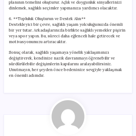
planının temelini oluşturur. Açlık ve doygunluk sinyallerinizi
dinlemek, sağlıklı seçimler yapmanıza yardımcı olacaktır.
6. **Topluluk Oluşturun ve Destek Alın**
Destekleyici bir çevre, sağlıklı yaşam yolculuğunuzda önemli
bir yer tutar. Arkadaşlarınızla birlikte sağlıklı yemekler pişirin
veya spor yapın. Bu, süreci daha eğlenceli hale getirecek ve
motivasyonunuzu artıracaktır.
Sonuç olarak, sağlıklı yaşamaya yönelik yaklaşımınızı
değiştirerek, kendinize nazik davranmayı öğrenebilir ve
sürdürülebilir değişimlerin kapılarını aralayabilirsiniz.
Unutmayın, her şeyden önce bedeninize sevgiyle yaklaşmak
en önemli adımdır.