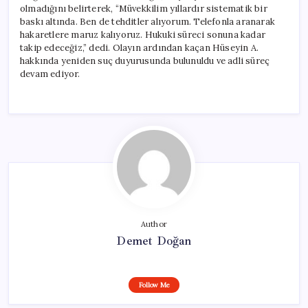
olmadığını belirterek, “Müvekkilim yıllardır sistematik bir
baskı altında. Ben de tehditler alıyorum. Telefonla aranarak
hakaretlere maruz kalıyoruz. Hukuki süreci sonuna kadar
takip edeceğiz,” dedi. Olayın ardından kaçan Hüseyin A.
hakkında yeniden suç duyurusunda bulunuldu ve adli süreç
devam ediyor.
Author
Demet Doğan
Follow Me