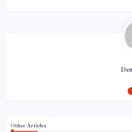
Dem
Other Articles