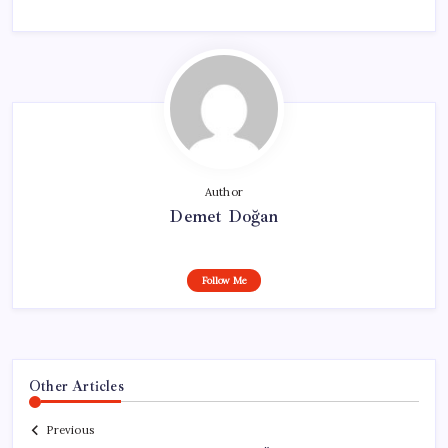
Author
Demet Doğan
Follow Me
Other Articles
Previous