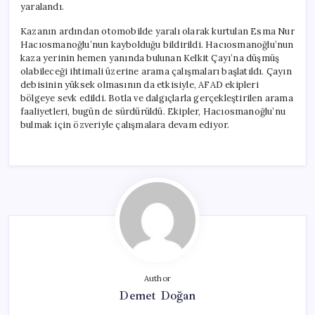
yaralandı.
Kazanın ardından otomobilde yaralı olarak kurtulan Esma Nur
Hacıosmanoğlu’nun kaybolduğu bildirildi. Hacıosmanoğlu’nun
kaza yerinin hemen yanında bulunan Kelkit Çayı’na düşmüş
olabileceği ihtimali üzerine arama çalışmaları başlatıldı. Çayın
debisinin yüksek olmasının da etkisiyle, AFAD ekipleri
bölgeye sevk edildi. Botla ve dalgıçlarla gerçekleştirilen arama
faaliyetleri, bugün de sürdürüldü. Ekipler, Hacıosmanoğlu’nu
bulmak için özveriyle çalışmalara devam ediyor.
Author
Demet Doğan