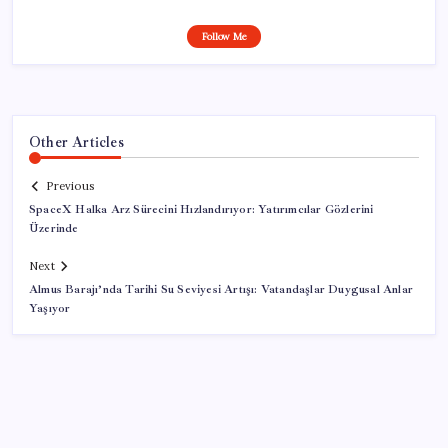
Follow Me
Other Articles
Previous
SpaceX Halka Arz Sürecini Hızlandırıyor: Yatırımcılar Gözlerini
Üzerinde
Next
Almus Barajı’nda Tarihi Su Seviyesi Artışı: Vatandaşlar Duygusal Anlar
Yaşıyor