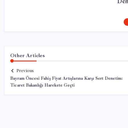
Dem
Other Articles
Previous
Bayram Öncesi Fahiş Fiyat Artışlarına Karşı Sert Denetim:
Ticaret Bakanlığı Harekete Geçti