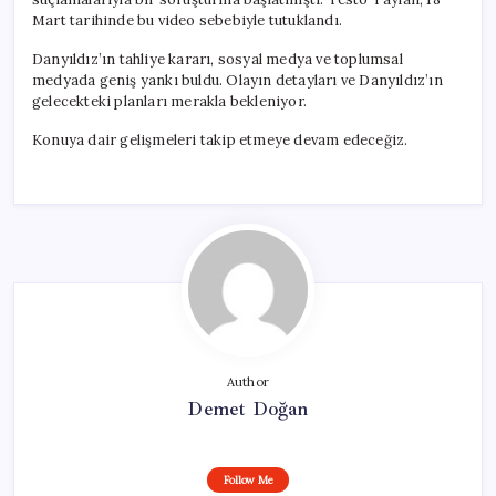
Mart tarihinde bu video sebebiyle tutuklandı.
Danyıldız’ın tahliye kararı, sosyal medya ve toplumsal
medyada geniş yankı buldu. Olayın detayları ve Danyıldız’ın
gelecekteki planları merakla bekleniyor.
Konuya dair gelişmeleri takip etmeye devam edeceğiz.
Author
Demet Doğan
Follow Me