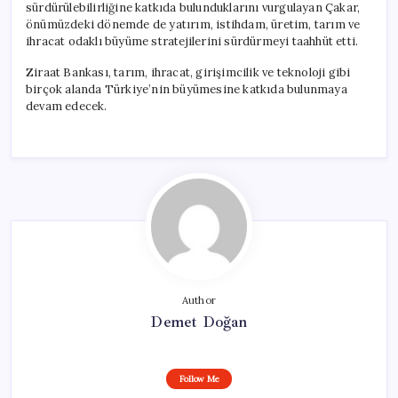
sürdürülebilirliğine katkıda bulunduklarını vurgulayan Çakar,
önümüzdeki dönemde de yatırım, istihdam, üretim, tarım ve
ihracat odaklı büyüme stratejilerini sürdürmeyi taahhüt etti.
Ziraat Bankası, tarım, ihracat, girişimcilik ve teknoloji gibi
birçok alanda Türkiye’nin büyümesine katkıda bulunmaya
devam edecek.
Author
Demet Doğan
Follow Me