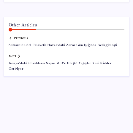
Other Articles
Previous
Samsun’da Sel Felaketi: Havza’daki Zarar Gün Işığında Belirginleşti
Next
Konya’daki Obrukların Sayısı 700’e Ulaştı! Yağışlar Yeni Riskler
Getiriyor