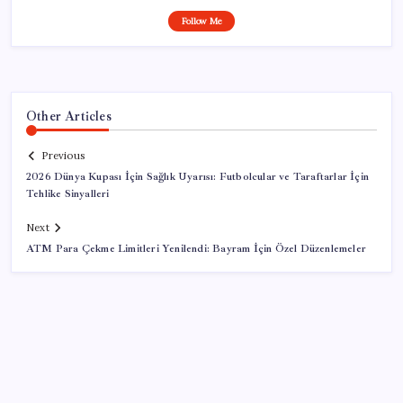
Follow Me
Other Articles
Previous
2026 Dünya Kupası İçin Sağlık Uyarısı: Futbolcular ve Taraftarlar İçin
Tehlike Sinyalleri
Next
ATM Para Çekme Limitleri Yenilendi: Bayram İçin Özel Düzenlemeler