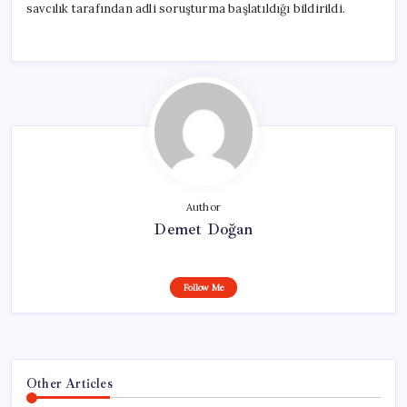
savcılık tarafından adli soruşturma başlatıldığı bildirildi.
Author
Demet Doğan
Follow Me
Other Articles